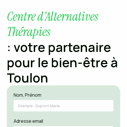
Centre d'Alternatives
Thérapies
: votre partenaire
pour le bien-être à
Toulon
Nom, Prénom
Adresse email