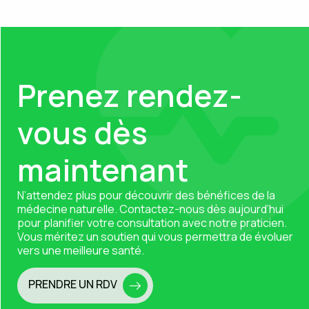
Prenez rendez-
vous dès
maintenant
N’attendez plus pour découvrir des bénéfices de la
médecine naturelle.
Contactez-nous
dès aujourd’hui
pour planifier votre consultation avec notre praticien.
Vous méritez un soutien qui vous permettra de évoluer
vers une meilleure santé.
PRENDRE UN RDV