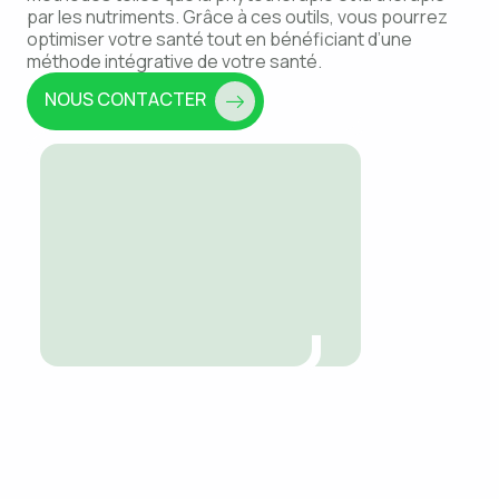
par les nutriments. Grâce à ces outils, vous pourrez
optimiser votre santé tout en bénéficiant d’une
méthode intégrative de votre santé.
NOUS CONTACTER