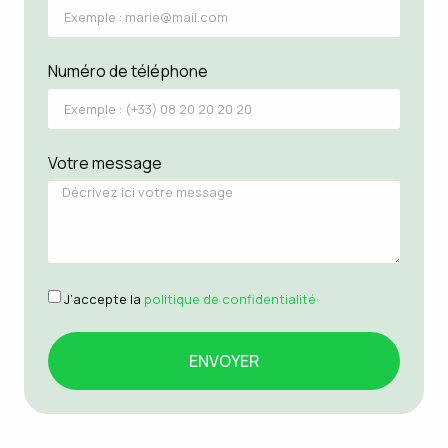
Numéro de téléphone
Votre message
J’accepte la
politique de confidentialité
ENVOYER