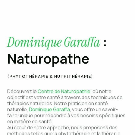
:
Dominique Garaffa
Naturopathe
(PHYTOTHÉRAPIE & NUTRITHÉRAPIE)
Découvrez le
Centre de Naturopathie
, où notre
objectif est votre santé à travers des techniques de
thérapies naturelles. Notre praticien en santé
naturelle,
Dominique Garaffa
, vous offre un savoir-
faire unique pour répondre à vos besoins spécifiques
en matière de santé.
Au cœur de notre approche, nous proposons des
méthodes telles que la phytothérapie et la thérapie