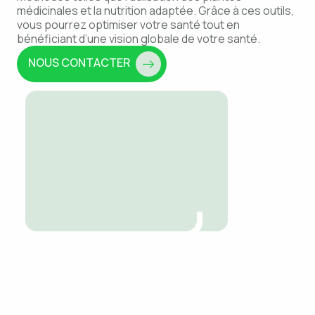
médicinales et la nutrition adaptée. Grâce à ces outils,
vous pourrez optimiser votre santé tout en
bénéficiant d’une vision globale de votre santé.
NOUS CONTACTER