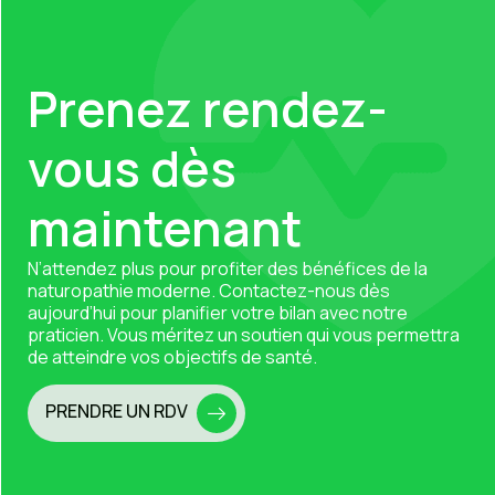
Prenez rendez-
vous dès
maintenant
N’attendez plus pour profiter des bénéfices de la
naturopathie moderne.
Contactez-nous
dès
aujourd’hui pour planifier votre bilan avec notre
praticien. Vous méritez un soutien qui vous permettra
de atteindre vos objectifs de santé.
PRENDRE UN RDV