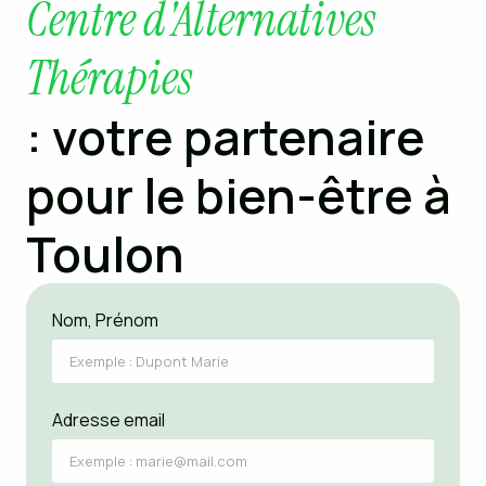
Centre d'Alternatives
Thérapies
: votre partenaire
pour le bien-être à
Toulon
Nom, Prénom
Adresse email