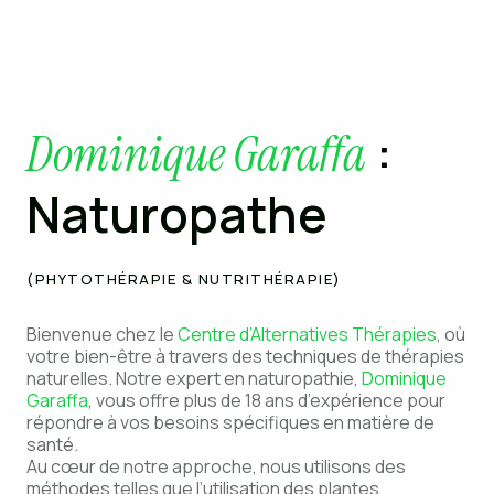
:
Dominique Garaffa
Naturopathe
(PHYTOTHÉRAPIE & NUTRITHÉRAPIE)
Bienvenue chez le
Centre d’Alternatives Thérapies
, où
votre bien-être à travers des techniques de thérapies
naturelles. Notre expert en naturopathie,
Dominique
Garaffa
, vous offre plus de 18 ans d’expérience pour
répondre à vos besoins spécifiques en matière de
santé.
Au cœur de notre approche, nous utilisons des
méthodes telles que l’utilisation des plantes