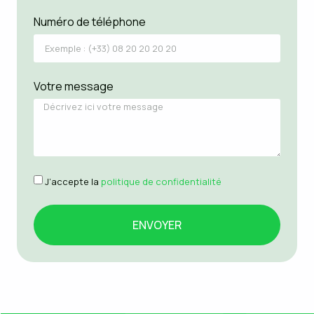
Numéro de téléphone
Votre message
J’accepte la
politique de confidentialité
ENVOYER