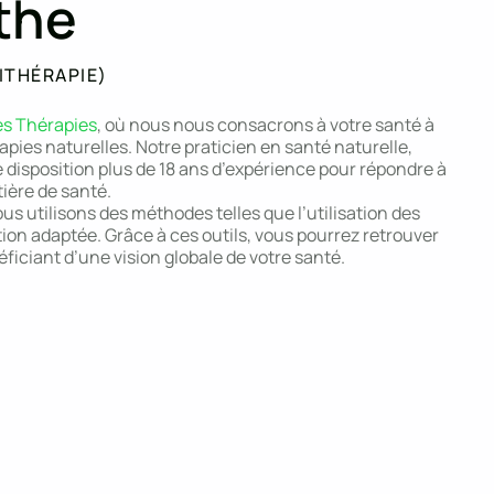
the
ITHÉRAPIE)
es Thérapies
, où nous nous consacrons à votre santé à
pies naturelles. Notre praticien en santé naturelle,
e disposition plus de 18 ans d’expérience pour répondre à
ière de santé.
s utilisons des méthodes telles que l’utilisation des
tion adaptée. Grâce à ces outils, vous pourrez retrouver
néficiant d’une vision globale de votre santé.