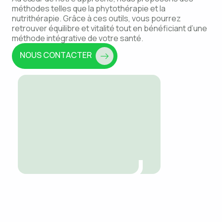
méthodes telles que la phytothérapie et la
nutrithérapie. Grâce à ces outils, vous pourrez
retrouver équilibre et vitalité tout en bénéficiant d’une
méthode intégrative de votre santé.
NOUS CONTACTER