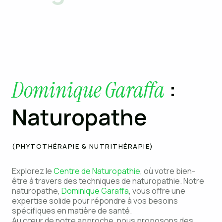
:
Dominique Garaffa
Naturopathe
(PHYTOTHÉRAPIE & NUTRITHÉRAPIE)
Explorez le
Centre de Naturopathie
, où votre bien-
être à travers des techniques de naturopathie. Notre
naturopathe,
Dominique Garaffa
, vous offre une
expertise solide pour répondre à vos besoins
spécifiques en matière de santé.
Au cœur de notre approche, nous proposons des