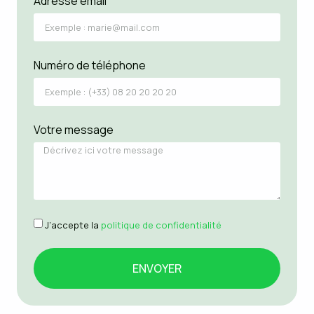
Adresse email
Numéro de téléphone
Votre message
J’accepte la
politique de confidentialité
ENVOYER