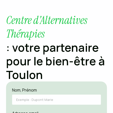
Centre d'Alternatives
Thérapies
: votre partenaire
pour le bien-être à
Toulon
Nom, Prénom