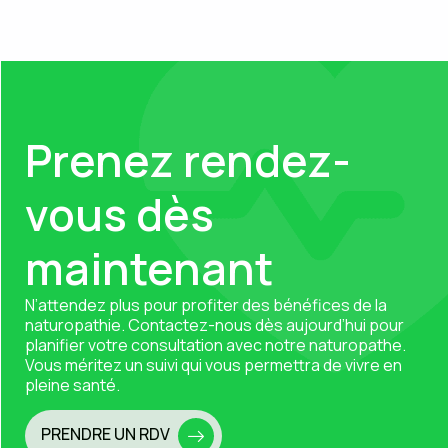
Prenez rendez-
vous dès
maintenant
N’attendez plus pour profiter des bénéfices de la
naturopathie.
Contactez-nous
dès aujourd’hui pour
planifier votre consultation avec notre naturopathe.
Vous méritez un suivi qui vous permettra de vivre en
pleine santé.
PRENDRE UN RDV