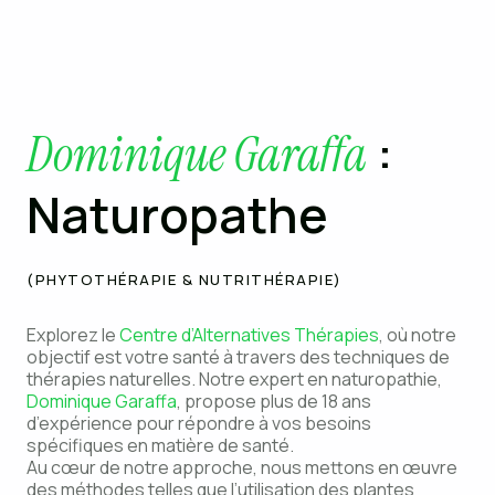
:
Dominique Garaffa
Naturopathe
(PHYTOTHÉRAPIE & NUTRITHÉRAPIE)
Explorez le
Centre d’Alternatives Thérapies
, où notre
objectif est votre santé à travers des techniques de
thérapies naturelles. Notre expert en naturopathie,
Dominique Garaffa
, propose plus de 18 ans
d’expérience pour répondre à vos besoins
spécifiques en matière de santé.
Au cœur de notre approche, nous mettons en œuvre
des méthodes telles que l’utilisation des plantes