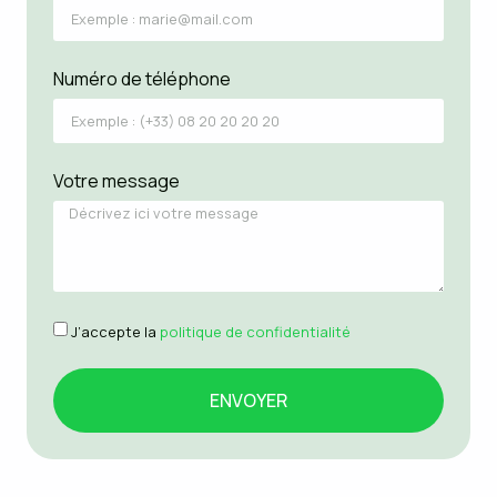
Numéro de téléphone
Votre message
J’accepte la
politique de confidentialité
ENVOYER