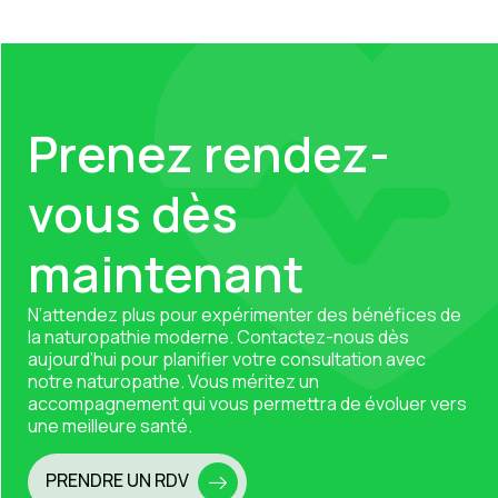
Prenez rendez-
vous dès
maintenant
N’attendez plus pour expérimenter des bénéfices de
la naturopathie moderne.
Contactez-nous
dès
aujourd’hui pour planifier votre consultation avec
notre naturopathe. Vous méritez un
accompagnement qui vous permettra de évoluer vers
une meilleure santé.
PRENDRE UN RDV