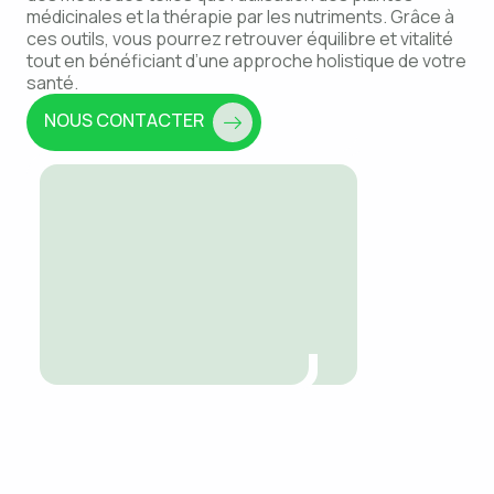
médicinales et la thérapie par les nutriments. Grâce à
ces outils, vous pourrez retrouver équilibre et vitalité
tout en bénéficiant d’une approche holistique de votre
santé.
NOUS CONTACTER