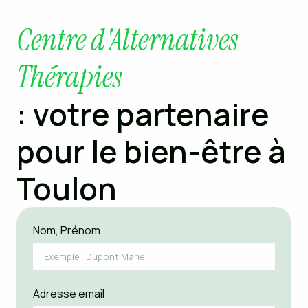
Centre d'Alternatives
Thérapies
: votre partenaire
pour le bien-être à
Toulon
Nom, Prénom
Adresse email