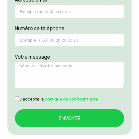
Numéro de téléphone
Votre message
J’accepte la
politique de confidentialité
ENVOYER