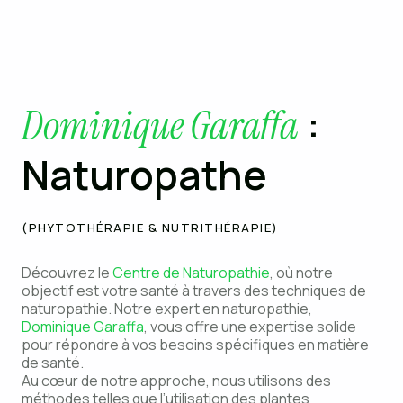
:
Dominique Garaffa
Naturopathe
(PHYTOTHÉRAPIE & NUTRITHÉRAPIE)
Découvrez le
Centre de Naturopathie
, où notre
objectif est votre santé à travers des techniques de
naturopathie. Notre expert en naturopathie,
Dominique Garaffa
, vous offre une expertise solide
pour répondre à vos besoins spécifiques en matière
de santé.
Au cœur de notre approche, nous utilisons des
méthodes telles que l’utilisation des plantes