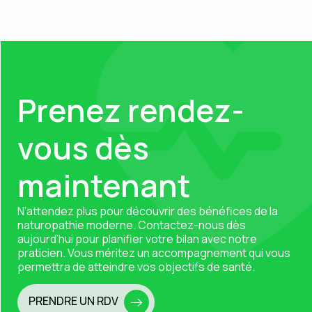
Prenez rendez-
vous dès
maintenant
N’attendez plus pour découvrir des bénéfices de la
naturopathie moderne.
Contactez-nous
dès
aujourd’hui pour planifier votre bilan avec notre
praticien. Vous méritez un accompagnement qui vous
permettra de atteindre vos objectifs de santé.
PRENDRE UN RDV