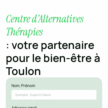
Centre d'Alternatives
Thérapies
: votre partenaire
pour le bien-être à
Toulon
Nom, Prénom
Adresse email