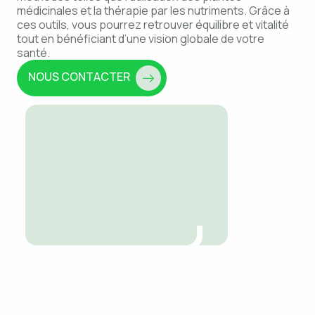
médicinales et la thérapie par les nutriments. Grâce à
ces outils, vous pourrez retrouver équilibre et vitalité
tout en bénéficiant d’une vision globale de votre
santé.
NOUS CONTACTER