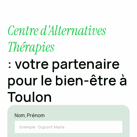
Centre d'Alternatives
Thérapies
: votre partenaire
pour le bien-être à
Toulon
Nom, Prénom