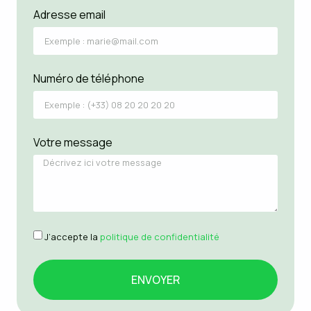
Adresse email
Numéro de téléphone
Votre message
J’accepte la
politique de confidentialité
ENVOYER