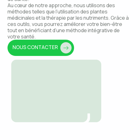
Au cœur de notre approche, nous utilisons des
méthodes telles que l’utilisation des plantes
médicinales et la thérapie par les nutriments. Grâce à
ces outils, vous pourrez améliorer votre bien-être
tout en bénéficiant d’une méthode intégrative de
votre santé.
NOUS CONTACTER