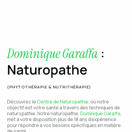
:
Dominique Garaffa
Naturopathe
(PHYTOTHÉRAPIE & NUTRITHÉRAPIE)
Découvrez le
Centre de Naturopathie
, où notre
objectif est votre santé à travers des techniques de
naturopathie. Notre naturopathe,
Dominique Garaffa
,
met à votre disposition plus de 18 ans d’expérience
pour répondre à vos besoins spécifiques en matière
de santé.