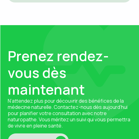
Prenez rendez-
vous dès
maintenant
N’attendez plus pour découvrir des bénéfices de la
médecine naturelle.
Contactez-nous
dès aujourd’hui
pour planifier votre consultation avec notre
naturopathe. Vous méritez un suivi qui vous permettra
de vivre en pleine santé.